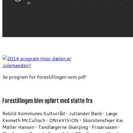
Se program for forestillingen som pdf
Forestillingen blev opført med støtte fra
Rebild Kommunes Kulturråd • Jutlander Bank • Læge
Kenneth McCulloch • ONreVISION • Skorstensfejer Kai
Møller Hansen • Tandlægerne Skørping • Frisørsaxen •