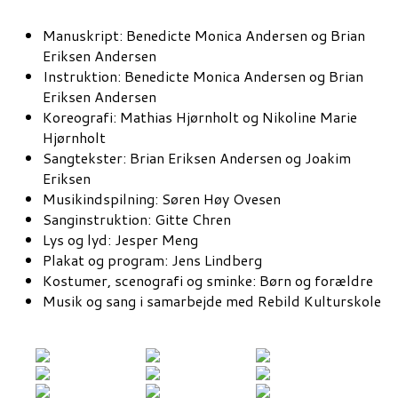
Manuskript: Benedicte Monica Andersen og Brian
Eriksen Andersen
Instruktion: Benedicte Monica Andersen og Brian
Eriksen Andersen
Koreografi: Mathias Hjørnholt og Nikoline Marie
Hjørnholt
Sangtekster: Brian Eriksen Andersen og Joakim
Eriksen
Musikindspilning: Søren Høy Ovesen
Sanginstruktion: Gitte Chren
Lys og lyd: Jesper Meng
Plakat og program: Jens Lindberg
Kostumer, scenografi og sminke: Børn og forældre
Musik og sang i samarbejde med Rebild Kulturskole