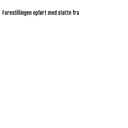
Forestillingen opført med støtte fra