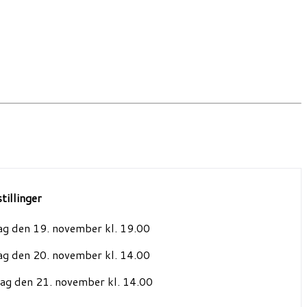
tillinger
ag den 19. november kl. 19.00
ag den 20. november kl. 14.00
ag den 21. november kl. 14.00