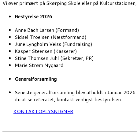
Vi øver primært på Skørping Skole eller på Kulturstationen,
Bestyrelse 2026
Anne Bach Larsen (Formand)
Sidsel Troelsen (Næstformand)
June Lyngholm Veiss (Fundraising)
Kasper Steensen (Kasserer)
Stine Thomsen Juhl (Sekretær, PR)
Marie Strøm Nygaard
Generalforsamling
Seneste generalforsamling blev afholdt i Januar 2026
du at se referatet, kontakt venligst bestyrelsen.
KONTAKTOPLYSNIGNER