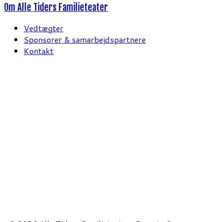
Om Alle Tiders Familieteater
Vedtægter
Sponsorer & samarbejdspartnere
Kontakt