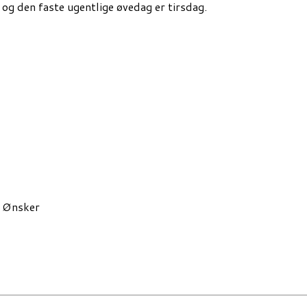
 og den faste ugentlige øvedag er tirsdag.
. Ønsker