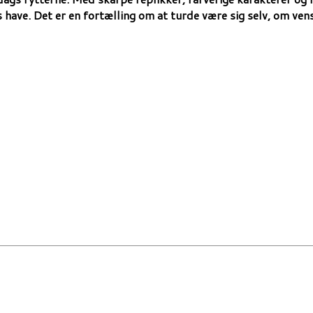
have. Det er en fortælling om at turde være sig selv, om ve