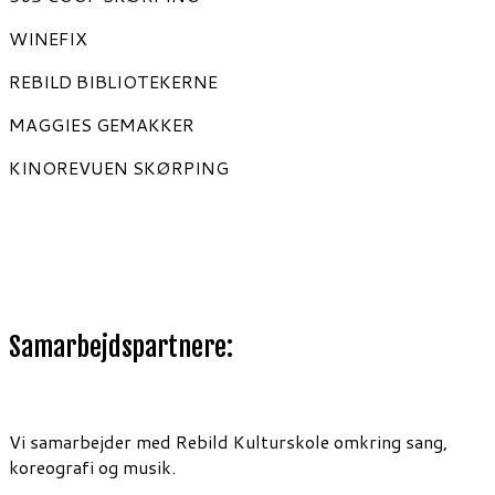
WINEFIX
REBILD BIBLIOTEKERNE
MAGGIES GEMAKKER
KINOREVUEN SKØRPING
Samarbejdspartnere:
Vi samarbejder med Rebild Kulturskole omkring sang,
koreografi og musik.