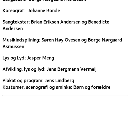
Koreograf:
Johanne Bonde
Sangtekster:
Brian Eriksen Andersen og Benedicte
Andersen
Musikindspilning:
Søren Høy Ovesen og Børge Nørgaard
Asmussen
Lys og Lyd:
Jesper Meng
Afvikling, lys og lyd: Jens Bergmann Vermeij
Plakat og program: Jens Lindberg
Kostumer, scenografi og sminke: Børn og forældre