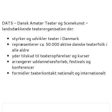
DATS – Dansk Amatør Teater og Scenekunst -
landsdækkende teaterorganisation der:
styrker og udvikler teater i Danmark
repræsenterer ca. 50.000 aktive danske teaterfolk i
alle aldre
yder tilskud til teateropførelser og kurser
arrangerer uddannelsesforløb, festivals og
konferencer
formidler teaterkontakt nationalt og internationalt