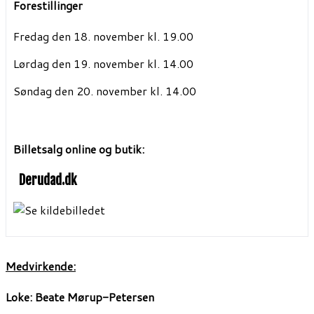
Forestillinger
Fredag den 18. november kl. 19.00
Lørdag den 19. november kl. 14.00
Søndag den 20. november kl. 14.00
Billetsalg online og butik:
Derudad.dk
Medvirkende:
Loke: Beate Mørup-Petersen